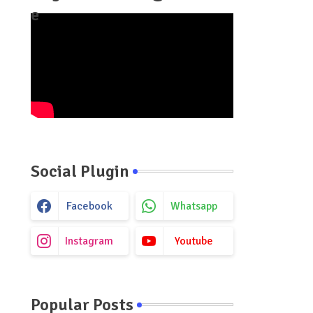
e
Social Plugin
Facebook
Whatsapp
Instagram
Youtube
Popular Posts