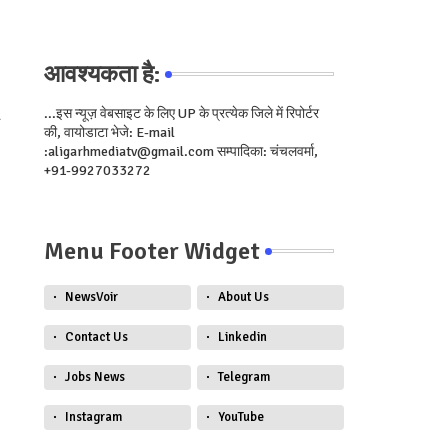
आवश्यकता है:
...इस न्यूज़ वेबसाइट के लिए UP के प्रत्येक जिले में रिपोर्टर
की, वायोडाटा भेजे: E-mail
:aligarhmediatv@gmail.com सम्पादिका: चंचलवर्मा,
+91-9927033272
Menu Footer Widget
NewsVoir
About Us
Contact Us
Linkedin
Jobs News
Telegram
Instagram
YouTube