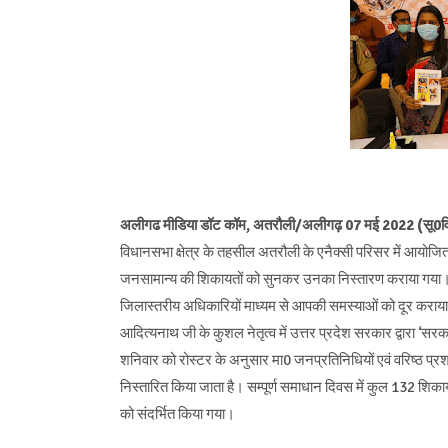
अलीगढ मीडिया डॉट कॉम, अतरौली/अलीगढ़ 07 मई 2022 (सू0व
विधानसभा क्षेत्र के तहसील अतरौली के एनैक्सी परिसर में आयोजित प
जनसामान्य की शिकायतों को सुनकर उनका निस्तारण कराया गया। मा
जिलास्तरीय अधिकारियों माध्यम से आपकी समस्याओं को दूर कराया जा
आदित्यनाथ जी के कुशल नेतृत्व में उत्तर प्रदेश सरकार द्वारा ‘स
शनिवार को रोस्टर के अनुसार मा0 जनप्रतिनिधियों एवं वरिष्ठ प
निस्तारित किया जाता है। सम्पूर्ण समाधान दिवस में कुल 132 शिकाय
को संदर्भित किया गया।