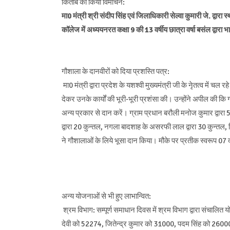
किताब का किया विमोचन:
मा0 मंत्री श्री संदीप सिंह एवं जिलाधिकारी सेल्वा कुमारी जे. द्व
कॉलेज में अध्ययनरत कक्षा 9 की 13 वर्षीय छात्रा वर्षा बसंल द्व
गौशाला के दानवीरों को दिया प्रशस्ति पत्र:
मा0 मंत्री द्वारा प्रदेश के यशश्वी मुख्यमंत्री जी के नेृतत्व में च
देकर उनके कार्यों की भूरी-भूरी प्रशंसा की। उन्होंने अपील की कि 
अन्य प्रकार से दान करें। ग्राम प्रधान बरौली मनोज कुमार द्वारा 5
द्वारा 20 कुन्तल, नगला बादशाह के असरफी लाल द्वारा 30 कुन्तल, किर
ने गौशालाओं के लिये भूसा दान किया। मौके पर प्रतीक स्वरूप 07 
अन्य योजनाओं से भी हुए लाभान्वित:
श्रम विभाग: सम्पूर्ण समाधान दिवस में श्रम विभाग द्वारा संचालित 
देवी को 52274, जितेन्द्र कुमार को 31000, पदम सिंह को 2600