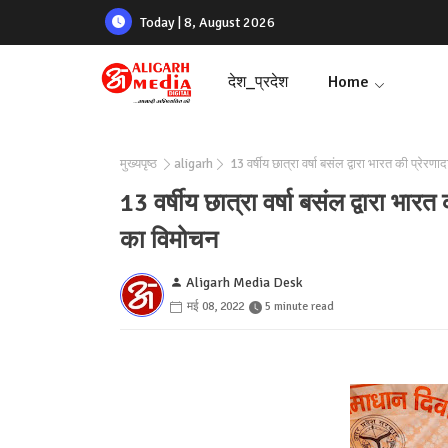
Today | 8, August 2026
देश_प्रदेश
Home
मुख्यपृष्ठ
aligarh
13 वर्षीय छात्रा वर्षा बसंल द्वारा भारत की प्रे
13 वर्षीय छात्रा वर्षा बसंल द्वारा भ
का विमोचन
Aligarh Media Desk
मई 08, 2022
5 minute read