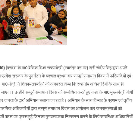
ि0)
|प्रदेश के मा0 बेसिक शिक्षा राज्यमंत्री (स्वतंत्र प्रभार) श्री संदीप सिंह द्वारा अपने
्रदेश सरकार के पुनर्गठन के पश्चात प्रथम बार सम्पूर्ण समाधान दिवस में फरियादियों एवं
0 मंत्री ने शिकायतकर्ताओं को आश्वस्त किया कि स्थानीय अधिकारियों के साथ ही
एगा। उन्होंने सम्पूर्ण समाधान दिवस को सम्बोधित करते हुए कहा कि मा0 मुख्यमंत्री योगी
रकार जनता के द्वार’ अभियान चलाया जा रहा है। अभियान के साथ ही माह के प्रथम एवं तृतीय
्रशासनिक अधिकारियों द्वारा सम्पूर्ण समाधान दिवस का आयोजन कर जनसमस्याओं को
तें पटल पर प्राप्त हुईं जिनका गुणवत्तापरक निस्तारण करने के लिये सम्बन्धित अधिकारियों