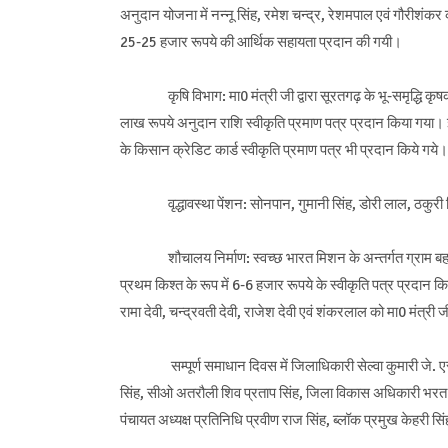
अनुदान योजना में नन्नू सिंह, रमेश चन्द्र, रेशमपाल एवं गौरीशंकर 
25-25 हजार रूपये की आर्थिक सहायता प्रदान की गयी।
कृषि विभाग: मा0 मंत्री जी द्वारा सूरतगढ़ के भू-समृद्धि कृष
लाख रूपये अनुदान राशि स्वीकृति प्रमाण पत्र प्रदान किया गय
के किसान क्रेडिट कार्ड स्वीकृति प्रमाण पत्र भी प्रदान किये गये।
वृद्धावस्था पेंशन: सोनपान, गुमानी सिंह, डोरी लाल, ठकुरी सिंह ए
शौचालय निर्माण: स्वच्छ भारत मिशन के अन्तर्गत ग्राम बहराबद 
प्रथम किश्त के रूप में 6-6 हजार रूपये के स्वीकृति पत्र प्रदान कि
रामा देवी, चन्द्रवती देवी, राजेश देवी एवं शंकरलाल को मा0 मंत्र
सम्पूर्ण समाधान दिवस में जिलाधिकारी सेल्वा कुमारी जे. 
सिंह, सीओ अतरौली शिव प्रताप सिंह, जिला विकास अधिकारी भरत क
पंचायत अध्यक्ष प्रतिनिधि प्रवीण राज सिंह, ब्लॉक प्रमुख केहरी स