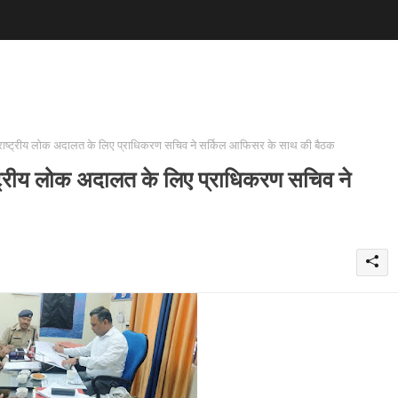
राष्ट्रीय लोक अदालत के लिए प्राधिकरण सचिव ने सर्किल आफिसर के साथ की बैठक
ट्रीय लोक अदालत के लिए प्राधिकरण सचिव ने