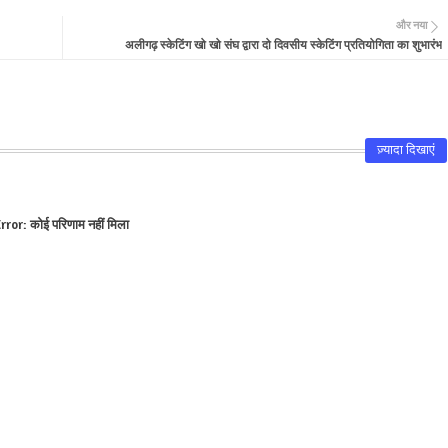
और नया
अलीगढ़ स्केटिंग खो खो संघ द्वारा दो दिवसीय स्केटिंग प्रतियोगिता का शुभारंभ
ज़्यादा दिखाएं
rror:
कोई परिणाम नहीं मिला