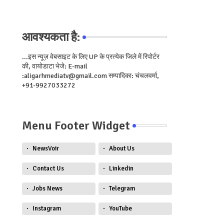
आवश्यकता है:
...इस न्यूज़ वेबसाइट के लिए UP के प्रत्येक जिले में रिपोर्टर
की, वायोडाटा भेजे: E-mail
:aligarhmediatv@gmail.com सम्पादिका: चंचलवर्मा,
+91-9927033272
Menu Footer Widget
NewsVoir
About Us
Contact Us
Linkedin
Jobs News
Telegram
Instagram
YouTube