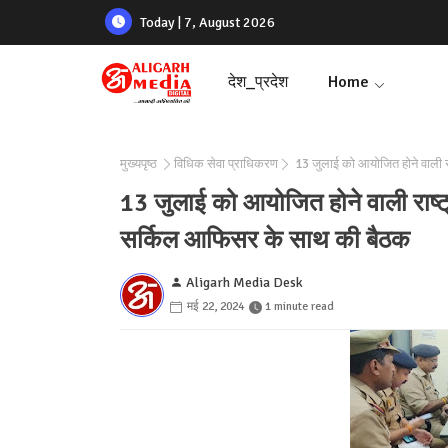
Today | 7, August 2026
देश_प्रदेश
Home
मुख्यपृष्ठ
विधिक सेवा प्राधिकरण
13 जुलाई को आयोजित होने वाली 
13 जुलाई को आयोजित होने वाली राष्
सर्किल आफिसर के साथ की बैठक
Aligarh Media Desk
मई 22, 2024
1 minute read