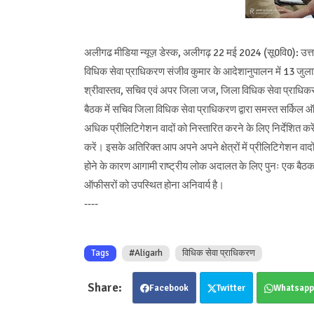
अलीगढ मीडिया न्यूज़ डेस्क, अलीगढ़ 22 मई 2024 (सू0वि0): उत्तर प्
विधिक सेवा प्राधिकरण संजीव कुमार के आदेशानुपालन में 13 जुल
श्रीवास्तव, सचिव एवं अपर जिला जज, जिला विधिक सेवा प्राधिकर
बैठक में सचिव जिला विधिक सेवा प्राधिकरण द्वारा समस्त सर्किल ऑफ
अधिक प्रीलिटिगेशन वादों को निस्तारित करने के लिए निर्देशित 
करें। इसके अतिरिक्त आप अपने अपने क्षेत्रों में प्रीलिटिगेशन 
होने के कारण आगामी राष्ट्रीय लोक अदालत के लिए पुनः एक बै
ऑफीसरों को उपस्थित होना अनिवार्य है।
----
Tags
#Aligarh
विधिक सेवा प्राधिकरण
Facebook
Twitter
Whatsapp