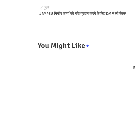
पुराने
#RMPSU निर्माण कार्यों को गति प्रदान करने के लिए DM ने ली बैठक
You Might Like
E