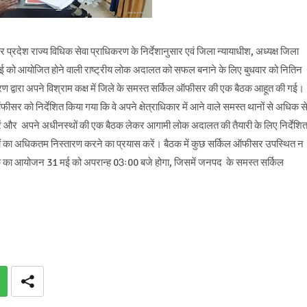
रदेश राज्य विधिक सेवा प्राधिकरण के निर्देशानुसार एवं जिला न्यायाधीश, अध्यक्ष जिला
ाई को आयोजित होने वाली राष्ट्रीय लोक अदालत को सफल बनाने के लिए बुधवार को नितिन
ण द्वारा अपने विश्राम कक्ष में जिले के समस्त सर्किल ऑफीसर की एक बैठक आहूत की गई।
ीसर को निर्देशित किया गया कि वे अपने क्षेत्राधिकार में आने वाले समस्त थानों से अधिक स
करें और अपने अधीनस्थों की एक बैठक लेकर आगामी लोक अदालत की तैयारी के लिए निर्देशि
वादों का अधिकतम निस्तारण करने का प्रयास करें। बैठक में कुछ सर्किल ऑफीसर उपस्थित न
ठक का आयोजन 31 मई को अपरान्ह 03ः00 बजे होगा, जिसमें जनपद के समस्त सर्किल