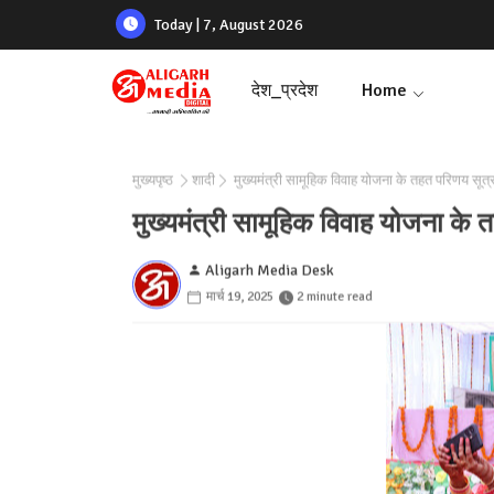
Today | 7, August 2026
देश_प्रदेश
Home
मुख्यपृष्ठ
शादी
मुख्यमंत्री सामूहिक विवाह योजना के तहत परिणय सूत्र 
मुख्यमंत्री सामूहिक विवाह योजना के त
Aligarh Media Desk
मार्च 19, 2025
2 minute read