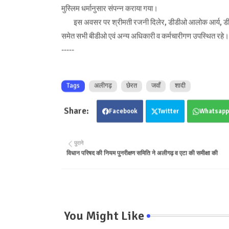
मुस्लिम धर्मानुसार संपन्न कराया गया।
इस अवसर पर श्रीमती रजनी दिलेर, डीडीओ आलोक आर्य, डीडी समा
समेत सभी बीडीओ एवं अन्य अधिकारी व कर्मचारीगण उपस्थित रहे
-----
Tags
अलीगढ़
छेरत
जवाँ
शादी
Facebook
Twitter
Whatsapp
पुराने
विधान परिषद की नियम पुनरीक्षण समिति ने अलीगढ़ व एटा की समीक्षा की
You Might Like