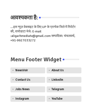
आवश्यकता है:
...इस न्यूज़ वेबसाइट के लिए UP के प्रत्येक जिले में रिपोर्टर
की, वायोडाटा भेजे: E-mail
:aligarhmediatv@gmail.com सम्पादिका: चंचलवर्मा,
+91-9927033272
Menu Footer Widget
NewsVoir
About Us
Contact Us
Linkedin
Jobs News
Telegram
Instagram
YouTube