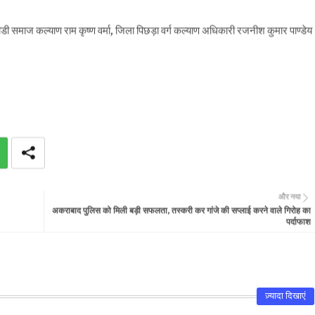
ज कल्याण राम कृष्ण वर्मा, जिला पिछड़ा वर्ग कल्याण अधिकारी रजनीश कुमार पाण्डेय
।
और नया
अकराबाद पुलिस को मिली बड़ी सफलता, तस्करी कर गांजे की सप्लाई करने वाले गिरोह का
पर्दाफाश
ज़्यादा दिखाएं