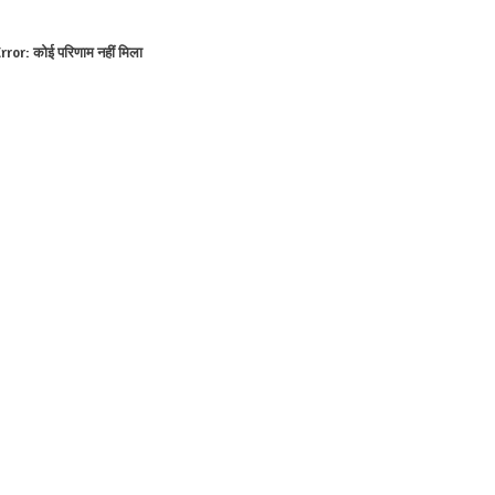
rror:
कोई परिणाम नहीं मिला