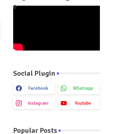
e
Social Plugin
Facebook
Whatsapp
Instagram
Youtube
Popular Posts