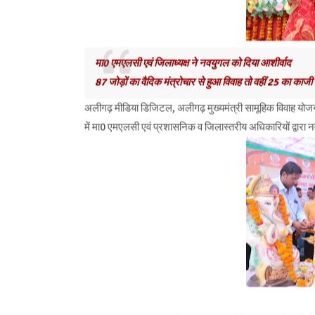
मा0 एमएलसी एवं जिलाध्यक्ष ने नवयुगल को दिया आशीर्वाद
87 जोड़ों का वैदिक मंत्रोचार से हुआ विवाह तो वहीं 25 का काजी
अलीगढ़ मीडिया डिजिटल, अलीगढ़ मुख्यमंत्री सामूहिक विवाह योजना
में मा0 एमएलसी एवं प्रशासनिक व जिलास्तरीय अधिकारियों द्वार