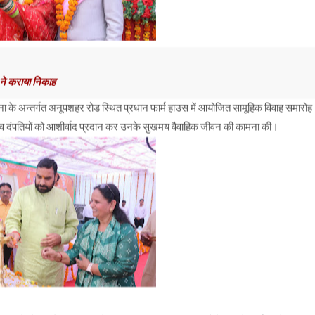
 ने कराया निकाह
 के अन्तर्गत अनूपशहर रोड स्थित प्रधान फार्म हाउस में आयोजित सामूहिक विवाह समारोह
ा नव दंपतियों को आशीर्वाद प्रदान कर उनके सुखमय वैवाहिक जीवन की कामना की।