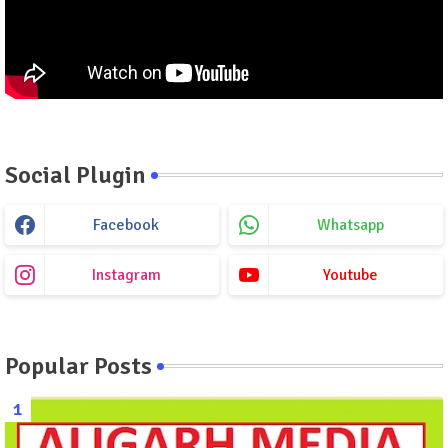
Social Plugin
Facebook
Whatsapp
Instagram
Youtube
Popular Posts