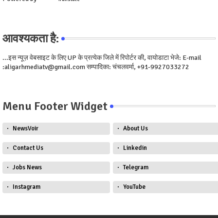
आवश्यकता है:
...इस न्यूज़ वेबसाइट के लिए UP के प्रत्येक जिले में रिपोर्टर की, वायोडाटा भेजे: E-mail
:aligarhmediatv@gmail.com सम्पादिका: चंचलवर्मा, +91-9927033272
Menu Footer Widget
NewsVoir
About Us
Contact Us
Linkedin
Jobs News
Telegram
Instagram
YouTube