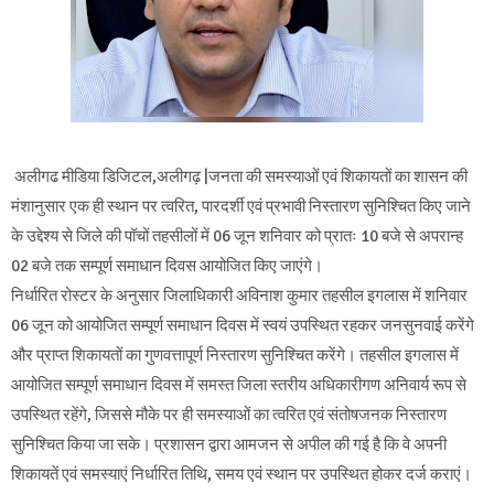
अलीगढ मीडिया डिजिटल,अलीगढ़ |जनता की समस्याओं एवं शिकायतों का शासन की
मंशानुसार एक ही स्थान पर त्वरित, पारदर्शी एवं प्रभावी निस्तारण सुनिश्चित किए जाने
के उद्देश्य से जिले की पॉचों तहसीलों में 06 जून शनिवार को प्रातः 10 बजे से अपरान्ह
02 बजे तक सम्पूर्ण समाधान दिवस आयोजित किए जाएंगे।
निर्धारित रोस्टर के अनुसार जिलाधिकारी अविनाश कुमार तहसील इगलास में शनिवार
06 जून को आयोजित सम्पूर्ण समाधान दिवस में स्वयं उपस्थित रहकर जनसुनवाई करेंगे
और प्राप्त शिकायतों का गुणवत्तापूर्ण निस्तारण सुनिश्चित करेंगे। तहसील इगलास में
आयोजित सम्पूर्ण समाधान दिवस में समस्त जिला स्तरीय अधिकारीगण अनिवार्य रूप से
उपस्थित रहेंगे, जिससे मौके पर ही समस्याओं का त्वरित एवं संतोषजनक निस्तारण
सुनिश्चित किया जा सके। प्रशासन द्वारा आमजन से अपील की गई है कि वे अपनी
शिकायतें एवं समस्याएं निर्धारित तिथि, समय एवं स्थान पर उपस्थित होकर दर्ज कराएं।